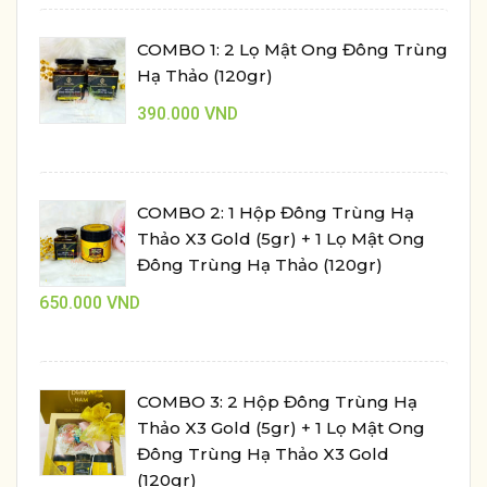
COMBO 1: 2 Lọ Mật Ong Đông Trùng
Hạ Thảo (120gr)
390.000
VND
COMBO 2: 1 Hộp Đông Trùng Hạ
Thảo X3 Gold (5gr) + 1 Lọ Mật Ong
Đông Trùng Hạ Thảo (120gr)
650.000
VND
COMBO 3: 2 Hộp Đông Trùng Hạ
Thảo X3 Gold (5gr) + 1 Lọ Mật Ong
Đông Trùng Hạ Thảo X3 Gold
(120gr)