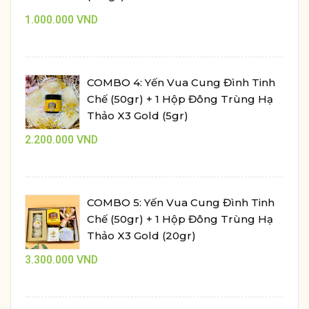
1.000.000
VND
COMBO 4: Yến Vua Cung Đình Tinh
Chế (50gr) + 1 Hộp Đông Trùng Hạ
Thảo X3 Gold (5gr)
2.200.000
VND
COMBO 5: Yến Vua Cung Đình Tinh
Chế (50gr) + 1 Hộp Đông Trùng Hạ
Thảo X3 Gold (20gr)
3.300.000
VND