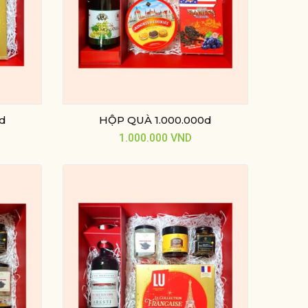
0d
HỘP QUÀ 1.000.000d
1.000.000
VND