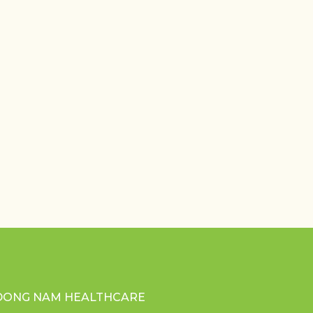
DONG NAM HEALTHCARE