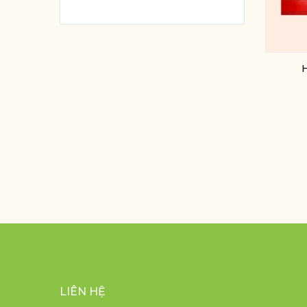
LIÊN HỆ