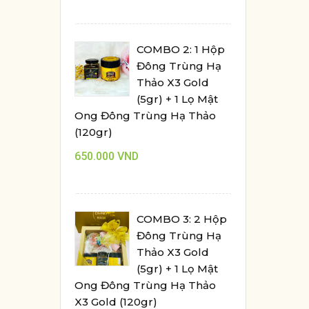
COMBO 2: 1 Hộp
Đông Trùng Hạ
Thảo X3 Gold
(5gr) + 1 Lọ Mật
Ong Đông Trùng Hạ Thảo
(120gr)
650.000
VND
COMBO 3: 2 Hộp
Đông Trùng Hạ
Thảo X3 Gold
(5gr) + 1 Lọ Mật
Ong Đông Trùng Hạ Thảo
X3 Gold (120gr)