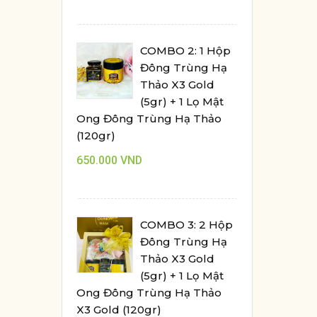
COMBO 2: 1 Hộp
Đông Trùng Hạ
Thảo X3 Gold
(5gr) + 1 Lọ Mật
Ong Đông Trùng Hạ Thảo
(120gr)
650.000
VND
COMBO 3: 2 Hộp
Đông Trùng Hạ
Thảo X3 Gold
(5gr) + 1 Lọ Mật
Ong Đông Trùng Hạ Thảo
X3 Gold (120gr)